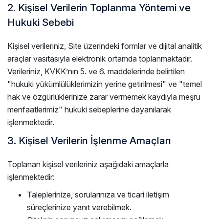
2. Kişisel Verilerin Toplanma Yöntemi ve
Hukuki Sebebi
Kişisel verileriniz, Site üzerindeki formlar ve dijital analitik
araçlar vasıtasıyla elektronik ortamda toplanmaktadır.
Verileriniz, KVKK’nın 5. ve 6. maddelerinde belirtilen
"hukuki yükümlülüklerimizin yerine getirilmesi" ve "temel
hak ve özgürlüklerinize zarar vermemek kaydıyla meşru
menfaatlerimiz" hukuki sebeplerine dayanılarak
işlenmektedir.
3. Kişisel Verilerin İşlenme Amaçları
Toplanan kişisel verileriniz aşağıdaki amaçlarla
işlenmektedir:
Taleplerinize, sorularınıza ve ticari iletişim
süreçlerinize yanıt verebilmek.