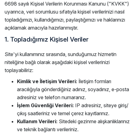
6698 sayılı Kişisel Verilerin Korunması Kanunu ("KVKK")
uyarınca, veri sorumlusu sıfatıyla kişisel verilerinizi nasıl
topladığımızı, kullandığımızı, paylaştığımızı ve haklarınızı
açıklamak amacıyla hazırlanmıştır.
1. Topladığımız Kişisel Veriler
Site'yi kullanımınız sırasında, sunduğumuz hizmetin
niteliğine bağlı olarak aşağıdaki kişisel verilerinizi
toplayabiliriz:
Kimlik ve İletişim Verileri:
İletişim formları
aracılığıyla gönderdiğiniz adınız, soyadınız, e-posta
adresiniz ve telefon numaranız.
İşlem Güvenliği Verileri:
IP adresiniz, siteye giriş/
çıkış saatleriniz ve temel çerez kayıtlarınız.
Kullanım Verileri:
Sitedeki gezinme alışkanlıklarınız
ve teknik bağlantı verileriniz.