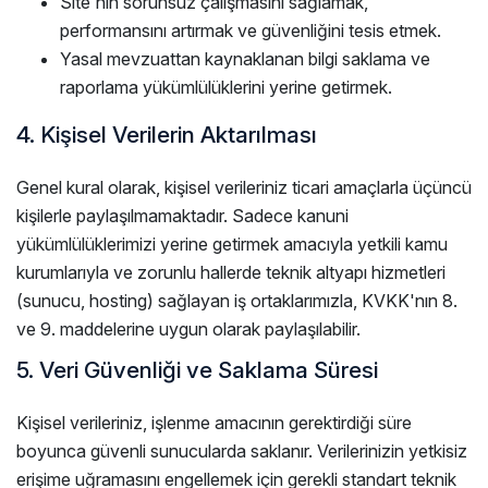
Site'nin sorunsuz çalışmasını sağlamak,
performansını artırmak ve güvenliğini tesis etmek.
Yasal mevzuattan kaynaklanan bilgi saklama ve
raporlama yükümlülüklerini yerine getirmek.
4. Kişisel Verilerin Aktarılması
Genel kural olarak, kişisel verileriniz ticari amaçlarla üçüncü
kişilerle paylaşılmamaktadır. Sadece kanuni
yükümlülüklerimizi yerine getirmek amacıyla yetkili kamu
kurumlarıyla ve zorunlu hallerde teknik altyapı hizmetleri
(sunucu, hosting) sağlayan iş ortaklarımızla, KVKK'nın 8.
ve 9. maddelerine uygun olarak paylaşılabilir.
5. Veri Güvenliği ve Saklama Süresi
Kişisel verileriniz, işlenme amacının gerektirdiği süre
boyunca güvenli sunucularda saklanır. Verilerinizin yetkisiz
erişime uğramasını engellemek için gerekli standart teknik