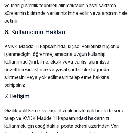
ve idari güvenlik tedbirleri alınmaktadır. Yasal saklama
sürelerinin bitiminde verileriniz imha edilir veya anonim hale
getirilir.
6. Kullanıcının Hakları
KVKK Madde 11 kapsamında; kişisel verilerinizin işlenip
işlenmediğini öğrenme, amacına uygun kullanılıp
kullanılmadığını bilme, eksik veya yanlış işlenmişse
düzeltilmesini isteme ve yasal şartlar oluştuğunda
silinmesini veya yok edilmesini talep etme hakkına
sahipsiniz.
7. İletişim
Gizlilik politikamız ve kişisel verilerinizle ilgili her türlü soru,
talep ve KVKK Madde 11 kapsamındaki haklarınızı
kullanmak için aşağıdaki e-posta adresi üzerinden Veri